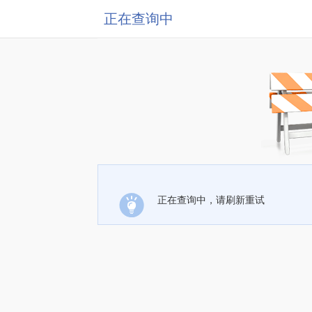
正在查询中
正在查询中，请刷新重试