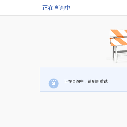
正在查询中
正在查询中，请刷新重试